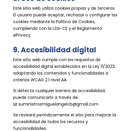
Este sitio web utiliza cookies propias y de terceros.
El usuario puede aceptar, rechazar o configurar las
cookies mediante la Política de Cookies,
cumpliendo con la LSSI-CE y el Reglamento
ePrivacy.
9. Accesibilidad digital
Este sitio web cumple con los requisitos de
accesibilidad digital establecidos en la Ley 11/2023,
adaptando los contenidos y funcionalidades a
criterios WCAG 2.1 nivel AA.
Si detecta cualquier barrera de accesibilidad,
puede comunicarlo a través de:
📧
suministrosmiguelangelcb@gmail.com
Se revisará periódicamente el sitio para mejorar la
accesibilidad de todos los recursos y
funcionalidades.