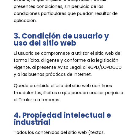
presentes condiciones, sin perjuicio de las
condiciones particulares que puedan resultar de
aplicación.
3. Condición de usuario y
uso del sitio web
El usuario se compromete a utilizar el sitio web de
forma lícita, diligente y conforme a la legislación
vigente, al presente Aviso Legal, al RGPD/LOPDGDD
y a las buenas prácticas de internet.
Queda prohibido el uso del sitio web con fines
fraudulentos, ilícitos o que puedan causar perjuicio
al Titular o a terceros.
4. Propiedad intelectual e
industrial
Todos los contenidos del sitio web (textos,