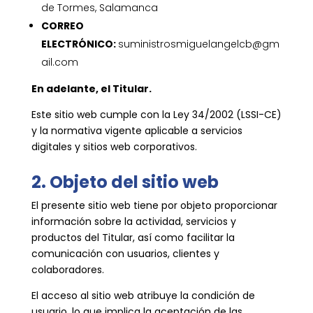
de Tormes, Salamanca
CORREO
ELECTRÓNICO:
suministrosmiguelangelcb@gm
ail.com
En adelante, el Titular.
Este sitio web cumple con la Ley 34/2002 (LSSI-CE)
y la normativa vigente aplicable a servicios
digitales y sitios web corporativos.
2. Objeto del sitio web
El presente sitio web tiene por objeto proporcionar
información sobre la actividad, servicios y
productos del Titular, así como facilitar la
comunicación con usuarios, clientes y
colaboradores.
El acceso al sitio web atribuye la condición de
usuario, lo que implica la aceptación de las