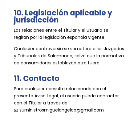
10. Legislación aplicable y
jurisdicción
Las relaciones entre el Titular y el usuario se
regirán por la legislación española vigente.
Cualquier controversia se someterá a los Juzgados
y Tribunales de Salamanca, salvo que la normativa
de consumidores establezca otro fuero.
11. Contacto
Para cualquier consulta relacionada con el
presente Aviso Legal, el usuario puede contactar
con el Titular a través de:
📧
suministrosmiguelangelcb@gmail.com