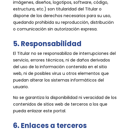
imágenes, diseños, logotipos, software, código,
estructura, etc.) son titularidad del Titular o
dispone de los derechos necesarios para su uso,
quedando prohibida su reproducción, distribución
o comunicación sin autorización expresa.
5. Responsabilidad
El Titular no se responsabiliza de interrupciones del
servicio, errores técnicos, ni de daños derivados
del uso de la información contenida en el sitio
web, ni de posibles virus u otros elementos que
puedan alterar los sistemas informáticos del
usuario.
No se garantiza la disponibilidad ni veracidad de los
contenidos de sitios web de terceros a los que
pueda enlazar este portal.
6. Enlaces a terceros